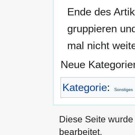
Ende des Artik
gruppieren un
mal nicht weiter
Neue Kategorien
Kategorie
:
Sonstiges
Diese Seite wurde 
bearbeitet.