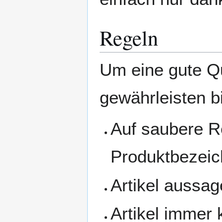
Regeln
Um eine gute Qu
gewährleisten b
Auf saubere R
Produktbezeic
Artikel aussag
Artikel immer