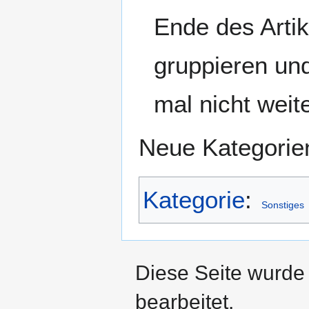
Ende des Artik
gruppieren un
mal nicht weiter
Neue Kategorien
Kategorie
:
Sonstiges
Diese Seite wurde 
bearbeitet.