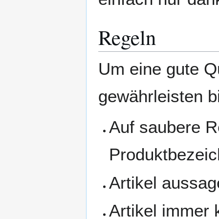
Regeln
Um eine gute Qu
gewährleisten b
Auf saubere R
Produktbezeic
Artikel aussag
Artikel immer