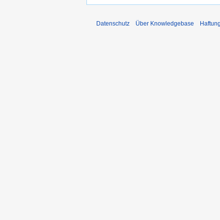
Datenschutz
Über Knowledgebase
Haftun