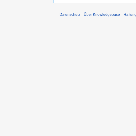
Datenschutz
Über Knowledgebase
Haftun