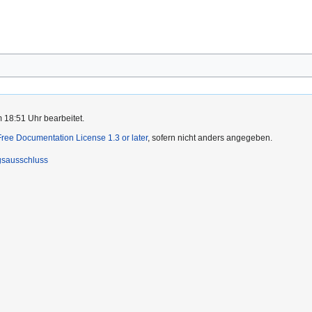
 18:51 Uhr bearbeitet.
ee Documentation License 1.3 or later
, sofern nicht anders angegeben.
gsausschluss